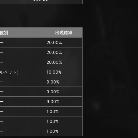
種別
出現確率
ー
20.00%
ー
20.00%
ー
20.00%
ルペット）
10.00%
ー
9.00%
ー
9.00%
ー
9.00%
ー
1.00%
ー
1.00%
ー
1.00%