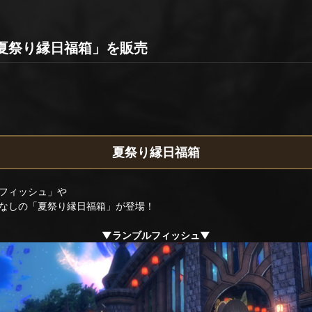
「夏祭り縁日福箱」を販売
夏祭り縁日福箱
フィッシュ」や
なしの「夏祭り縁日福箱」が登場！
▼ランブルフィッシュ▼