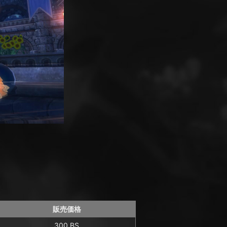
販売価格
300 BS