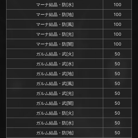
マーナ結晶・防[水]
100
マーナ結晶・防[地]
100
マーナ結晶・防[風]
100
マーナ結晶・防[光]
100
マーナ結晶・防[闇]
100
ガルム結晶・武[火]
50
ガルム結晶・武[水]
50
ガルム結晶・武[地]
50
ガルム結晶・武[風]
50
ガルム結晶・武[光]
50
ガルム結晶・武[闇]
50
ガルム結晶・防[火]
50
ガルム結晶・防[水]
50
ガルム結晶・防[地]
50