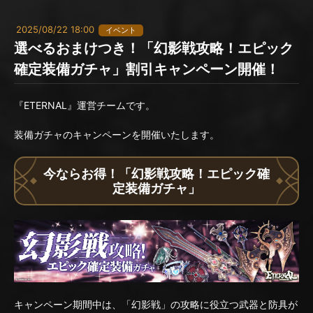
2025/08/22 18:00
イベント
選べるおまけつき！「幻影戦攻略！エピック
確定装備ガチャ」割引キャンペーン開催！
『ETERNAL』運営チームです。
装備ガチャのキャンペーンを開催いたします。
今ならお得！「幻影戦攻略！エピック確
定装備ガチャ」
キャンペーン期間中は、「幻影戦」の攻略に役立つ武器と防具が