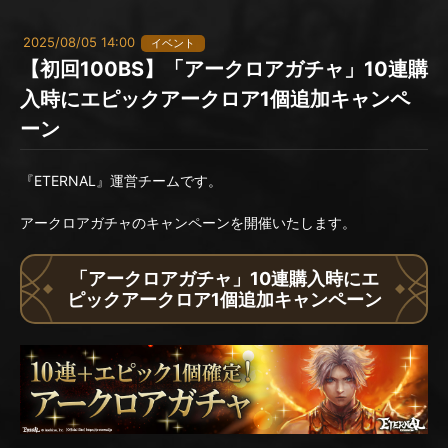
2025/08/05 14:00
イベント
【初回100BS】「アークロアガチャ」10連購
入時にエピックアークロア1個追加キャンペ
ーン
『ETERNAL』運営チームです。
アークロアガチャのキャンペーンを開催いたします。
「アークロアガチャ」10連購入時にエ
ピックアークロア1個追加キャンペーン