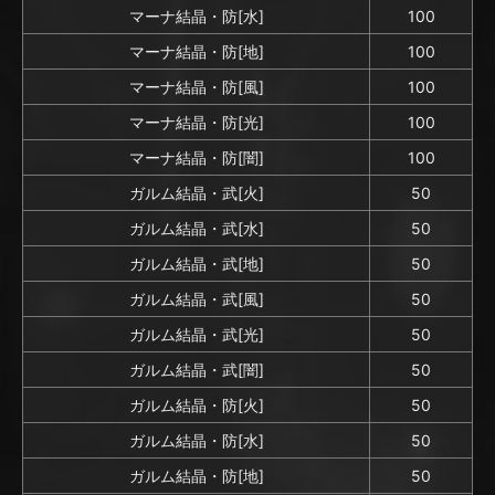
マーナ結晶・防[水]
100
マーナ結晶・防[地]
100
マーナ結晶・防[風]
100
マーナ結晶・防[光]
100
マーナ結晶・防[闇]
100
ガルム結晶・武[火]
50
ガルム結晶・武[水]
50
ガルム結晶・武[地]
50
ガルム結晶・武[風]
50
ガルム結晶・武[光]
50
ガルム結晶・武[闇]
50
ガルム結晶・防[火]
50
ガルム結晶・防[水]
50
ガルム結晶・防[地]
50