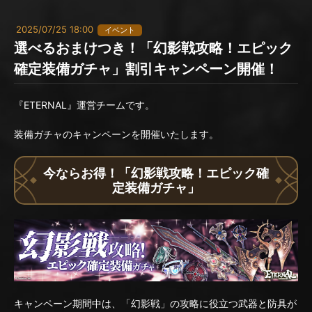
2025/07/25 18:00
イベント
選べるおまけつき！「幻影戦攻略！エピック
確定装備ガチャ」割引キャンペーン開催！
『ETERNAL』運営チームです。
装備ガチャのキャンペーンを開催いたします。
今ならお得！「幻影戦攻略！エピック確
定装備ガチャ」
キャンペーン期間中は、「幻影戦」の攻略に役立つ武器と防具が