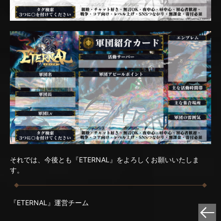
それでは、今後とも『ETERNAL』をよろしくお願いいたしま
す。
『ETERNAL』運営チーム