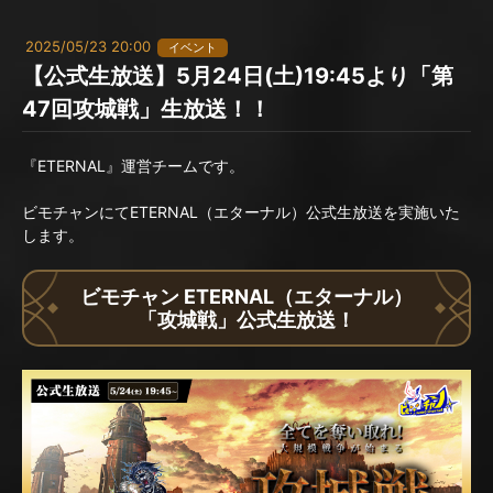
2025/05/23 20:00
イベント
【公式生放送】5月24日(土)19:45より「第
47回攻城戦」生放送！！
『ETERNAL』運営チームです。
ビモチャンにてETERNAL（エターナル）公式生放送を実施いた
します。
ビモチャン ETERNAL（エターナル）
「攻城戦」公式生放送！