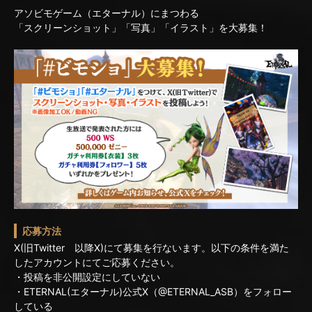
アソビモゲーム（エターナル）にまつわる
「スクリーンショット」「写真」「イラスト」を大募集！
応募方法
X(旧Twitter 以降X)にて募集を行ないます。以下の条件を満た
したアカウントにてご応募ください。
・投稿を非公開設定にしていない
・ETERNAL(エターナル)公式X（@ETERNAL_ASB）をフォロー
している