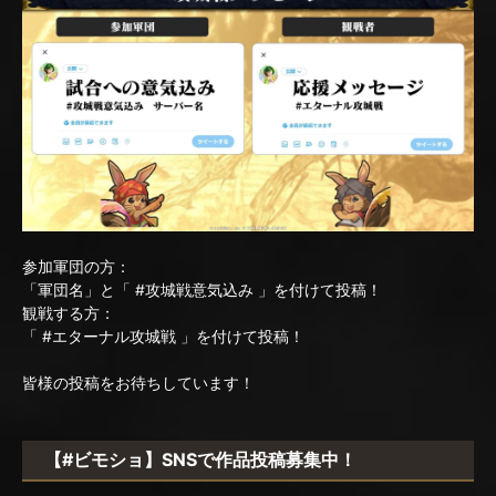
参加軍団の方：
「軍団名」と「 #攻城戦意気込み 」を付けて投稿！
観戦する方：
「 #エターナル攻城戦 」を付けて投稿！
皆様の投稿をお待ちしています！
【#ビモショ】SNSで作品投稿募集中！