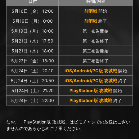
日付
時間/内容
5月16日（金） 12:00
前哨戦
開始
5月19日（月） 0:00
前哨戦
終了
5月19日（月） 18:00
第一布告開始
5月21日（水） 17:59
第一布告終了
5月21日（水） 18:00
第二布告開始
5月23日（金） 18:00
第二布告終了
5月24日（土） 20:10
iOS/Android/PC版 攻城戦
開始
5月24日（土） 20:50
iOS/Android/PC版 攻城戦
終了
5月24日（土） 21:20
PlayStation版 攻城戦
開始
5月24日（土） 22:00
PlayStation版 攻城戦
終了
なお、「PlayStation版 攻城戦」はビモチャンでの放送はござい
ませんのであらかじめご了承ください。