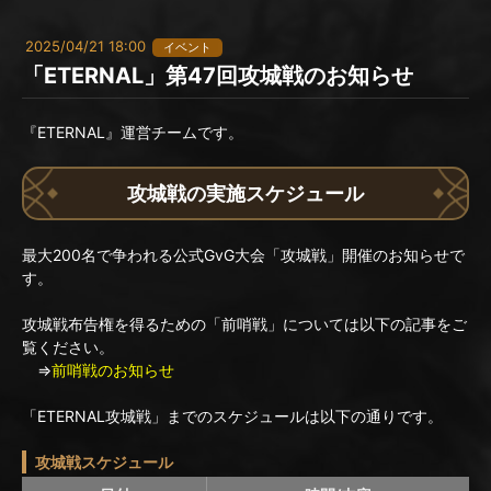
2025/04/21 18:00
イベント
「ETERNAL」第47回攻城戦のお知らせ
『ETERNAL』運営チームです。
攻城戦の実施スケジュール
最大200名で争われる公式GvG大会「攻城戦」開催のお知らせで
す。
攻城戦布告権を得るための「前哨戦」については以下の記事をご
覧ください。
⇒
前哨戦のお知らせ
「ETERNAL攻城戦」までのスケジュールは以下の通りです。
攻城戦スケジュール