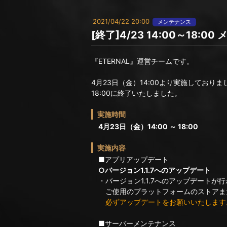
2021/04/22 20:00
メンテナンス
[終了]4/23 14:00～18:
『ETERNAL』運営チームです。
4月23日（金）14:00より実施しており
18:00に終了いたしました。
実施時間
4月23日（金）14:00 ～ 18:00
実施内容
■アプリアップデート
○バージョン1.1.7へのアップデート
・バージョン1.1.7へのアップデートが
ご使用のプラットフォームのストアま
必ずアップデートをお願いいたします
■サーバーメンテナンス