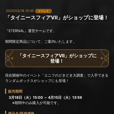
2025/03/18 15:00
イベント
「タイニースフィアVII」がショップに登場！
『ETERNAL』運営チームです。
期間限定商品について、ご案内いたします。
「タイニースフィアVII」がショップに
登場！
現在開催中のイベント「エニフのどきどき大調査」で入手できる
ランダムボックスがショップにも登場！
販売期間
3月18日（火）15:00 ～ 4月15日（火）13:59
※期間中のみ購入が可能です。
商品名/販売価格