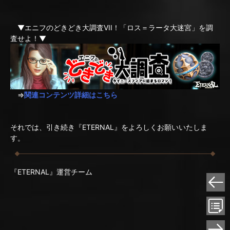
▼エニフのどきどき大調査VII！「ロス＝ラータ大迷宮」を調
査せよ！▼
⇒
関連コンテンツ詳細はこちら
それでは、引き続き『ETERNAL』をよろしくお願いいたしま
す。
『ETERNAL』運営チーム