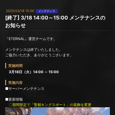
2025/03/18 15:00
メンテナンス
[終了] 3/18 14:00～15:00 メンテナンスの
お知らせ
『ETERNAL』運営チームです。
メンテナンスは終了いたしました。
ご協力いただき、ありがとうございます。
実施時間
3月18日（火）14:00 ～ 15:00
実施内容
■サーバーメンテナンス
■更新情報
〇期間限定で「聖都キングスポート」の装飾を変更