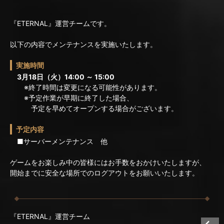
『ETERNAL』運営チームです。
以下の内容でメンテナンスを実施いたします。
実施時間
3月18日（火）14:00 ～ 15:00
※終了時間は変更になる可能性があります。
※予定作業が早期に終了した場合、
予定を早めてオープンする場合がございます。
予定内容
■サーバーメンテナンス 他
ゲームをお楽しみ中の皆様にはお手数をおかけいたしますが、
開始までに安全な場所でのログアウトをお願いいたします。
『ETERNAL』運営チーム