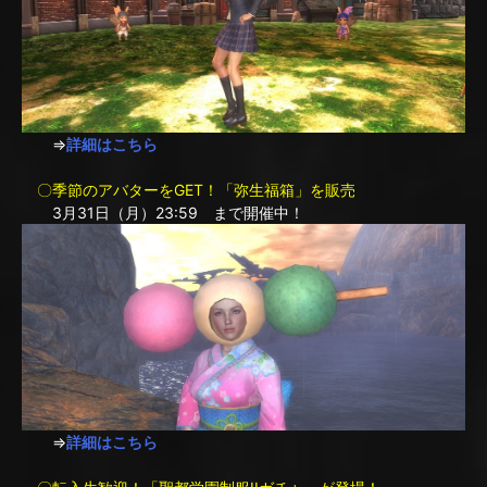
⇒
詳細はこちら
〇季節のアバターをGET！「弥生福箱」を販売
3月31日（月）23:59 まで開催中！
⇒
詳細はこちら