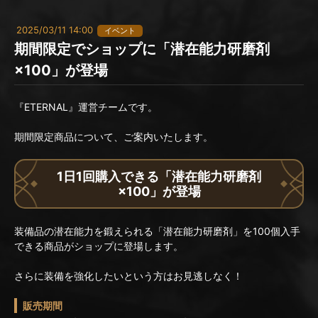
2025/03/11 14:00
イベント
期間限定でショップに「潜在能力研磨剤
×100」が登場
『ETERNAL』運営チームです。
期間限定商品について、ご案内いたします。
1日1回購入できる「潜在能力研磨剤
×100」が登場
装備品の潜在能力を鍛えられる「潜在能力研磨剤」を100個入手
できる商品がショップに登場します。
さらに装備を強化したいという方はお見逃しなく！
販売期間