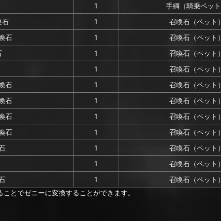
1
手綱（騎乗ペット
喚石
1
召喚石（ペット
喚石
1
召喚石（ペット
石
1
召喚石（ペット
1
召喚石（ペット
喚石
1
召喚石（ペット
喚石
1
召喚石（ペット
喚石
1
召喚石（ペット
喚石
1
召喚石（ペット
石
1
召喚石（ペット
1
召喚石（ペット
石
1
召喚石（ペット
ることでゼニーに変換することができます。