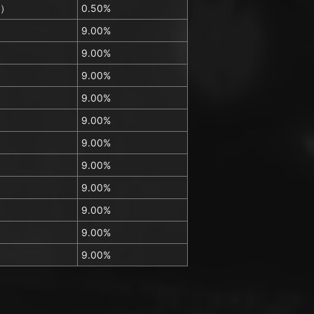
）
0.50%
）
9.00%
）
9.00%
）
9.00%
）
9.00%
）
9.00%
）
9.00%
）
9.00%
）
9.00%
）
9.00%
）
9.00%
）
9.00%