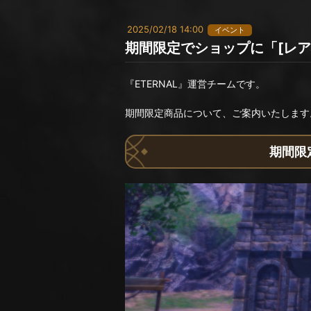
2025/02/18 14:00
イベント
期間限定でショップに「[レア
『ETERNAL』運営チームです。
期間限定商品について、ご案内いたします
期間限