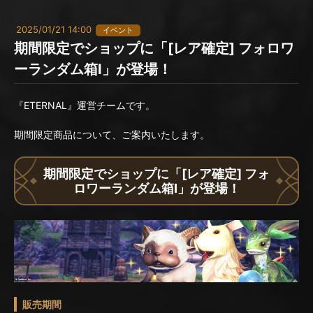
2025/01/21 14:00
イベント
期間限定でショップに「[レア確定] フォロワ
ーランダム箱I」が登場！
『ETERNAL』運営チームです。
期間限定商品について、ご案内いたします。
期間限定でショップに「[レア確定] フォ
ロワーランダム箱I」が登場！
販売期間