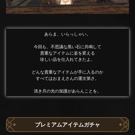
あらま、いらっしゃい。
今回も、不思議な黒い石に共鳴して
貴重なアイテムに姿を変える
珍しい品を仕入れてきたよ。
どんな貴重なアイテムが手に入るのか
すべてはおまえさんの運次第さ。
清き月の光の加護があらんことを。
プレミアムアイテムガチャ