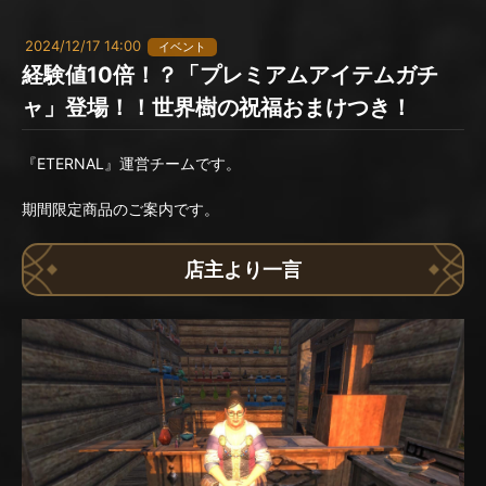
2024/12/17 14:00
イベント
経験値10倍！？「プレミアムアイテムガチ
ャ」登場！！世界樹の祝福おまけつき！
『ETERNAL』運営チームです。
期間限定商品のご案内です。
店主より一言