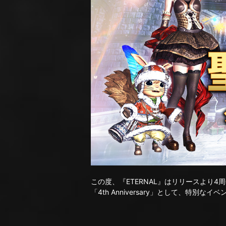
この度、『ETERNAL』はリリースより
「4th Anniversary」として、特別