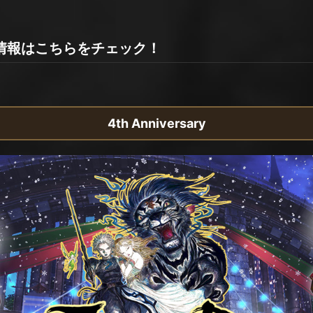
お得な情報はこちらをチェック！
4th Anniversary