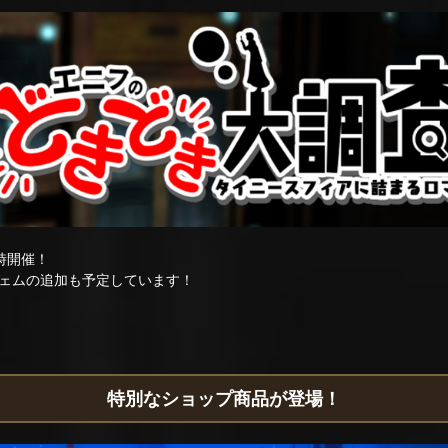
時開催！
ェムの追加も予定しています！
特別なショップ商品が登場！