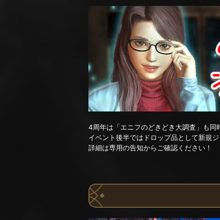
4周年は「エニフのどきどき大調査」も同
イベント後半ではドロップ品として新規ジ
詳細は専用の告知からご確認ください！