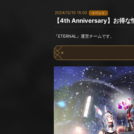
2024/12/10 15:00
イベント
【4th Anniversary】
『ETERNAL』運営チームです。