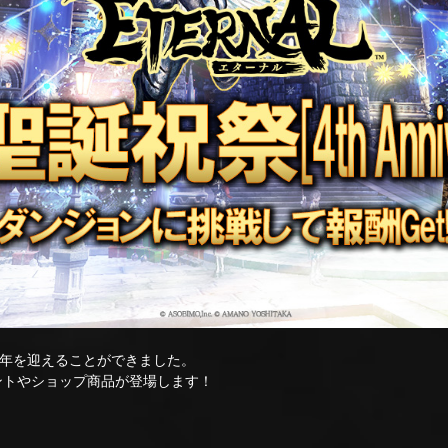
4周年を迎えることができました。
なイベントやショップ商品が登場します！