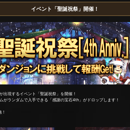
イベント「聖誕祝祭」開催！
が出現するイベント「聖誕祝祭」を開催！
ムがランダムで入手できる「感謝の宝石4th」がドロップします！
施！