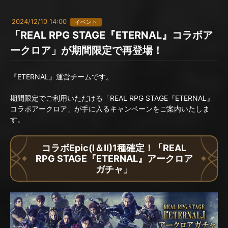
2024/12/10 14:00
イベント
「REAL RPG STAGE『ETERNAL』コラボア
ークロア」が期間限定で再登場！
『ETERNAL』運営チームです。
期間限定でご利用いただける「REAL RPG STAGE『ETERNAL』
コラボアークロア」が手に入るキャンペーンをご案内いたしま
す。
コラボEpic(I＆II)1種確定！「REAL
RPG STAGE『ETERNAL』アークロア
ガチャ」