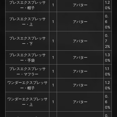
ブレスエクスプレッサ
1.2
1
アバター
ー・帽子
0%
0.
ブレスエクスプレッサ
1
アバター
6
ー・上
0%
0.
ブレスエクスプレッサ
1
アバター
7
ー・下
2%
ブレスエクスプレッサ
1.3
1
アバター
ー・手袋
0%
ブレスエクスプレッサ
1.1
1
アバター
ー・マフラー
0%
ワンダーエクスプレッサ
1.2
1
アバター
ー・帽子
0%
0.
ワンダーエクスプレッサ
1
アバター
6
ー・上
0%
0.