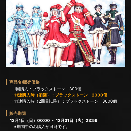
商品名/販売価格
・1回購入：ブラックストーン 300個
・11連購入時（初回）：ブラックストーン 2000個
・11連購入時（2回目以降）：ブラックストーン 3000個
販売期間
12月1日（日）00:00 ～ 12月31日（火）23:59
※期間中のみ購入が可能です。