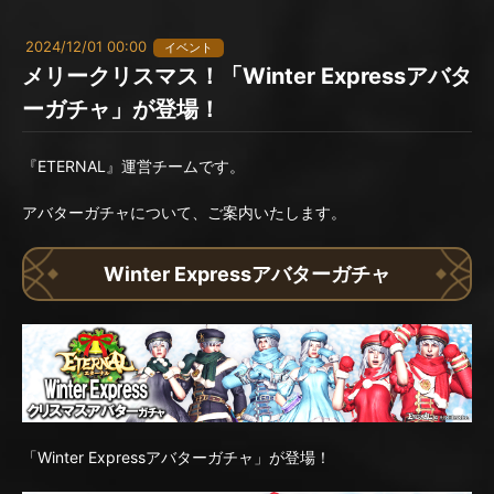
2024/12/01 00:00
イベント
メリークリスマス！「Winter Expressアバタ
ーガチャ」が登場！
『ETERNAL』運営チームです。
アバターガチャについて、ご案内いたします。
Winter Expressアバターガチャ
「Winter Expressアバターガチャ」が登場！