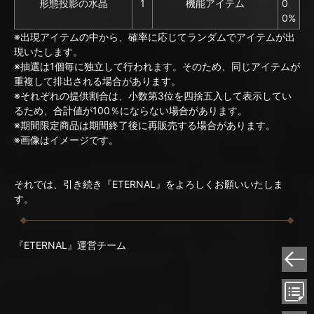
形態投影の水晶
1
機能アイテム
0
0%
※出現アイテムの中から、確率に応じてランダムでアイテムが出
現いたします。
※抽選は1個毎に独立して行われます。そのため、同じアイテムが
重複して排出される場合があります。
※それぞれの提供割合は、小数第3位を四捨五入して表示してい
るため、合計値が100％にならない場合があります。
※期間限定商品は期間終了後に再販売する場合があります。
※画像はイメージです。
それでは、引き続き『ETERNAL』をよろしくお願いいたしま
す。
『ETERNAL』運営チーム