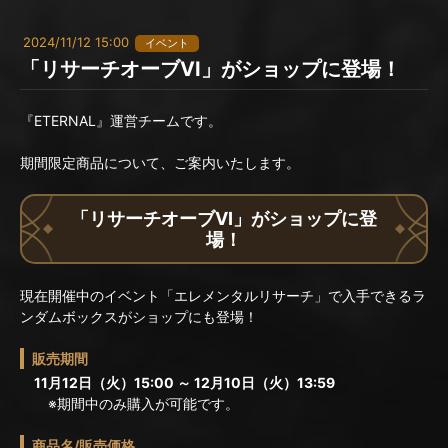
2024/11/12 15:00
イベント
「リサーチオーブVI」がショップに登場！
『ETERNAL』運営チームです。
期間限定商品について、ご案内いたします。
「リサーチオーブVI」がショップに登
場！
現在開催中のイベント「エレメンタルリサーチ」で入手できるラ
ンダムボックスがショップにも登場！
販売期間
11月12日（火）15:00 ～ 12月10日（火）13:59
※期間中のみ購入が可能です。
商品名/販売価格