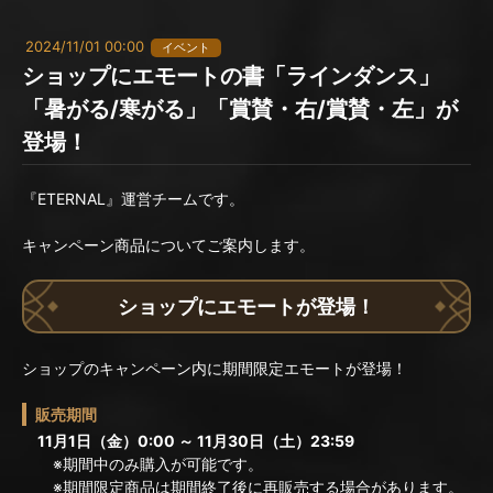
2024/11/01 00:00
イベント
ショップにエモートの書「ラインダンス」
「暑がる/寒がる」「賞賛・右/賞賛・左」が
登場！
『ETERNAL』運営チームです。
キャンペーン商品についてご案内します。
ショップにエモートが登場！
ショップのキャンペーン内に期間限定エモートが登場！
販売期間
11月1日（金）0:00 ～ 11月30日（土）23:59
※期間中のみ購入が可能です。
※期間限定商品は期間終了後に再販売する場合があります。