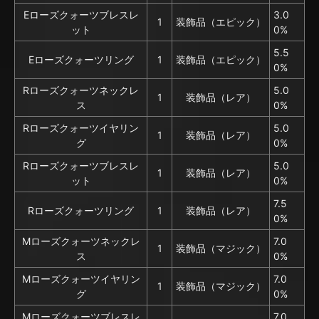
Eローズクォーツブレスレ
3.0
1
装飾品（エピック）
ット
0%
5.5
Eローズクォーツリング
1
装飾品（エピック）
0%
Rローズクォーツネックレ
5.0
1
装飾品（レア）
ス
0%
Rローズクォーツイヤリン
5.0
1
装飾品（レア）
グ
0%
Rローズクォーツブレスレ
5.0
1
装飾品（レア）
ット
0%
7.5
Rローズクォーツリング
1
装飾品（レア）
0%
Mローズクォーツネックレ
7.0
1
装飾品（マジック）
ス
0%
Mローズクォーツイヤリン
7.0
1
装飾品（マジック）
グ
0%
Mローズクォーツブレスレ
7.0