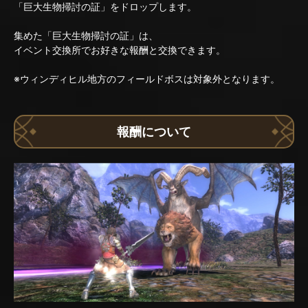
「巨大生物掃討の証」をドロップします。
集めた「巨大生物掃討の証」は、
イベント交換所でお好きな報酬と交換できます。
※ウィンディヒル地方のフィールドボスは対象外となります。
報酬について