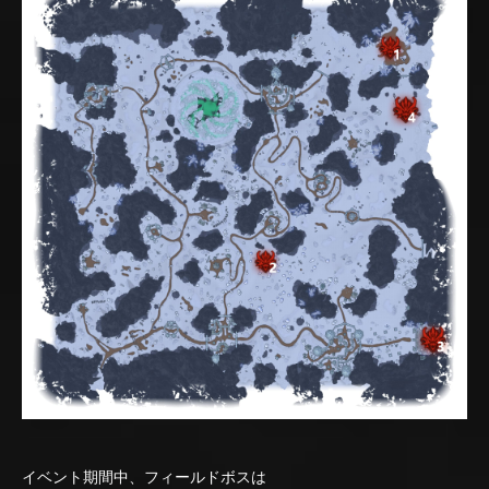
イベント期間中、フィールドボスは