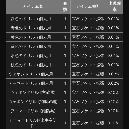
個
出現確
アイテム名
アイテム種別
数
率
赤色のドリル（個人用）
1
宝石ソケット拡張
0.01%
青色のドリル（個人用）
1
宝石ソケット拡張
0.01%
黄色のドリル（個人用）
1
宝石ソケット拡張
0.01%
緑色のドリル（個人用）
1
宝石ソケット拡張
0.01%
水色のドリル（個人用）
1
宝石ソケット拡張
0.01%
桃色のドリル（個人用）
1
宝石ソケット拡張
0.01%
ウェポンドリル（個人用）
1
宝石ソケット拡張
0.02%
アーマードリル（個人用）
1
宝石ソケット拡張
0.02%
ウェポンドリルⅡ(主武器)
1
宝石ソケット拡張
0.10%
ウェポンドリルⅡ(補助武器)
1
宝石ソケット拡張
0.10%
アーマードリルⅡ(頭防具)
1
宝石ソケット拡張
0.10%
アーマードリルⅡ(上半身防
1
宝石ソケット拡張
0.10%
具)