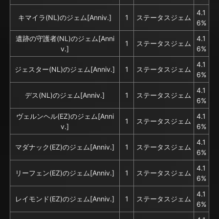
4.1
キマイラ(NL)のジェム[Anniv.]
1
ステータスジェム
6%
遺跡の守護者(NL)のジェム[Anni
4.1
1
ステータスジェム
v.]
6%
4.1
ジェスター(NL)のジェム[Anniv.]
1
ステータスジェム
6%
4.1
デス(NL)のジェム[Anniv.]
1
ステータスジェム
6%
ヴェルンヘル(EZ)のジェム[Anni
4.1
1
ステータスジェム
v.]
6%
4.1
マダナック(EZ)のジェム[Anniv.]
1
ステータスジェム
6%
4.1
リーフェン(EZ)のジェム[Anniv.]
1
ステータスジェム
6%
4.1
レイモンド(EZ)のジェム[Anniv.]
1
ステータスジェム
6%