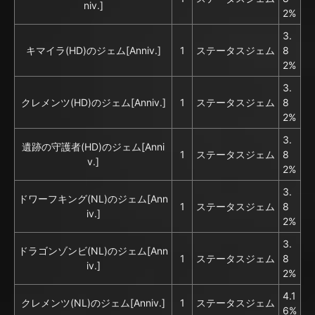
niv.]
2%
3.
キマイラ(HD)のジェム[Anniv.]
1
ステータスジェム
8
2%
3.
クレメンツ(HD)のジェム[Anniv.]
1
ステータスジェム
8
2%
3.
遺跡の守護者(HD)のジェム[Anni
1
ステータスジェム
8
v.]
2%
3.
ドワーフキング(NL)のジェム[Ann
1
ステータスジェム
8
iv.]
2%
3.
ドラゴンゾンビ(NL)のジェム[Ann
1
ステータスジェム
8
iv.]
2%
4.1
クレメンツ(NL)のジェム[Anniv.]
1
ステータスジェム
6%