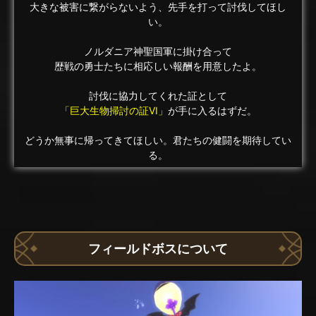
大きな被害に繋がらないよう、先手を打って討伐してほし
い。
ノルダニア神聖国軍に掛け合って
歴戦の勇士たちに相応しい報酬を用意したよ。
討伐に協力してくれた証として
「巨大生物掃討の証VI」
が手に入るはずだ。
どうか無事に帰ってきてほしい。君たちの健闘を期待してい
る。
フィールドボスについて