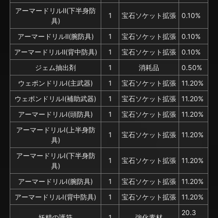
アーマードリルⅡ(下半身防
1
宝石ソケット拡張
0.10%
具)
アーマードリルⅡ(腕防具)
1
宝石ソケット拡張
0.10%
アーマードリルⅡ(背中防具)
1
宝石ソケット拡張
0.10%
ジェム抽出剤
1
消耗品
0.50%
ウェポンドリルⅠ(主武器)
1
宝石ソケット拡張
11.20%
ウェポンドリルⅠ(補助武器)
1
宝石ソケット拡張
11.20%
アーマードリルⅠ(頭防具)
1
宝石ソケット拡張
11.20%
アーマードリルⅠ(上半身防
1
宝石ソケット拡張
11.20%
具)
アーマードリルⅠ(下半身防
1
宝石ソケット拡張
11.20%
具)
アーマードリルⅠ(腕防具)
1
宝石ソケット拡張
11.20%
アーマードリルⅠ(背中防具)
1
宝石ソケット拡張
11.20%
20.3
妖精の護符
1
強化素材