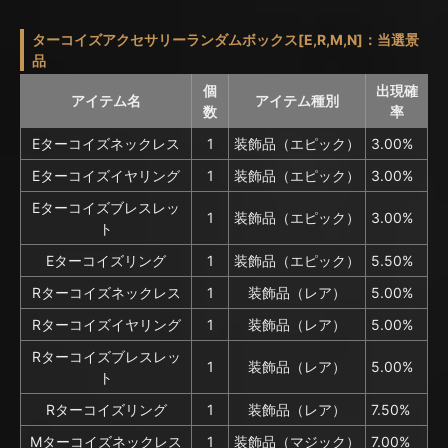
ターコイズアクセサリーランダムボックス[E,R,M,N]：当選景
品
個
出現確
アイテム名
アイテム種別
数
率
Eターコイズネックレス
1
装飾品（エピック）
3.00%
Eターコイズイヤリング
1
装飾品（エピック）
3.00%
Eターコイズブレスレッ
1
装飾品（エピック）
3.00%
ト
Eターコイズリング
1
装飾品（エピック）
5.50%
Rターコイズネックレス
1
装飾品（レア）
5.00%
Rターコイズイヤリング
1
装飾品（レア）
5.00%
Rターコイズブレスレッ
1
装飾品（レア）
5.00%
ト
Rターコイズリング
1
装飾品（レア）
7.50%
Mターコイズネックレス
1
装飾品（マジック）
7.00%