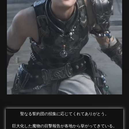
聖なる誓約団の招集に応じてくれてありがとう。
巨大化した魔物の目撃報告が各地から挙がってきている。