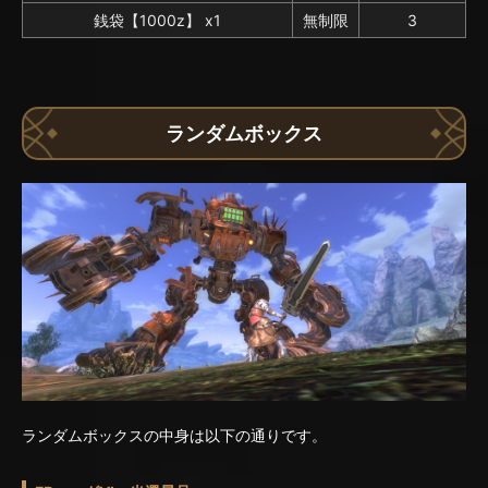
銭袋【1000z】 x1
無制限
3
ランダムボックス
ランダムボックスの中身は以下の通りです。