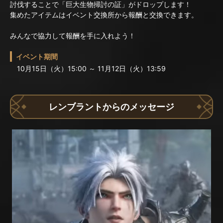
討伐することで「巨大生物掃討の証」がドロップします！
集めたアイテムはイベント交換所から報酬と交換できます。
みんなで協力して報酬を手に入れよう！
イベント期間
10月15日（火）15:00 ～ 11月12日（火）13:59
レンブラントからのメッセージ