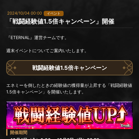
2024/10/04 00:00
イベント
「戦闘経験値1.5倍キャンペーン」開催
『ETERNAL』運営チームです。
週末イベントについてご案内いたします。
戦闘経験値1.5倍キャンペーン
エネミーを倒したときの経験値の獲得量が上昇する「戦闘経験値
1.5倍キャンペーン」を開催いたします。
開催期間