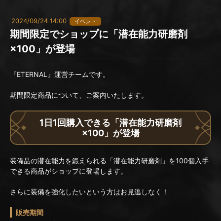
2024/09/24 14:00
イベント
期間限定でショップに「潜在能力研磨剤
×100」が登場
『ETERNAL』運営チームです。
期間限定商品について、ご案内いたします。
1日1回購入できる「潜在能力研磨剤
×100」が登場
装備品の潜在能力を鍛えられる「潜在能力研磨剤」を100個入手
できる商品がショップに登場します。
さらに装備を強化したいという方はお見逃しなく！
販売期間