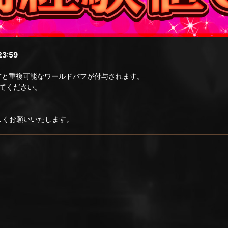
3:59
どと重複可能なワールドバフが付与されます。
てください。
ろしくお願いいたします。