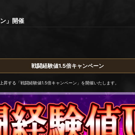
ーン」開催
戦闘経験値1.5倍キャンペーン
上昇する「戦闘経験値1.5倍キャンペーン」を開催いたします。