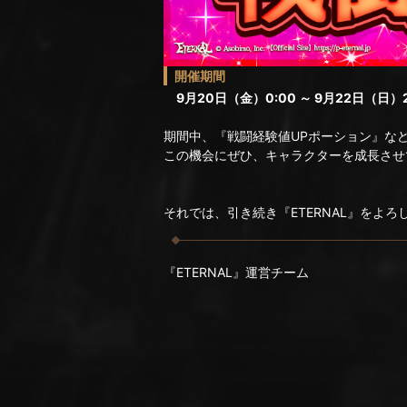
開催期間
9月20日（金）0:00 ～ 9月22日（日）2
期間中、『戦闘経験値UPポーション』な
この機会にぜひ、キャラクターを成長させ
それでは、引き続き『ETERNAL』をよ
『ETERNAL』運営チーム