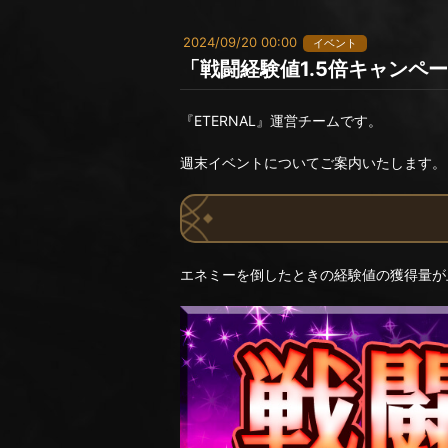
2024/09/20 00:00
イベント
「戦闘経験値1.5倍キャンペ
『ETERNAL』運営チームです。
週末イベントについてご案内いたします。
エネミーを倒したときの経験値の獲得量が