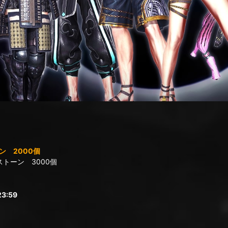
 2000個
トーン 3000個
3:59