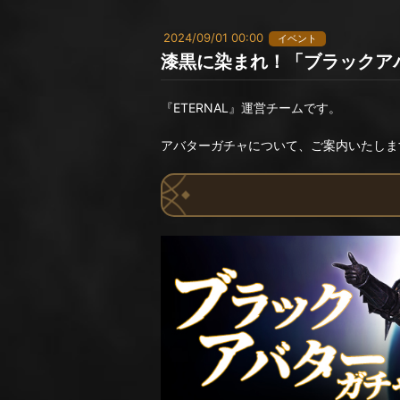
2024/09/01 00:00
イベント
漆黒に染まれ！「ブラックア
『ETERNAL』運営チームです。
アバターガチャについて、ご案内いたしま