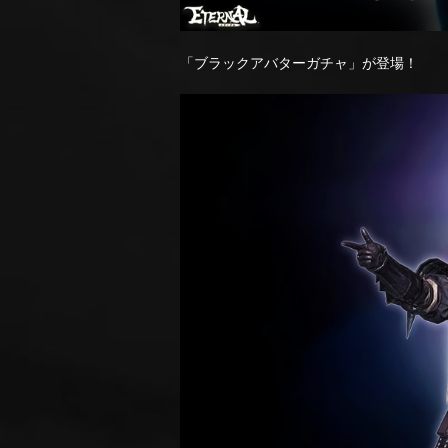
「ブラックアバターガチャ」が登場！