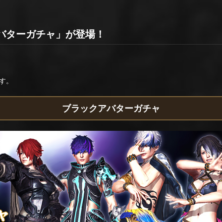
バターガチャ」が登場！
す。
ブラックアバターガチャ