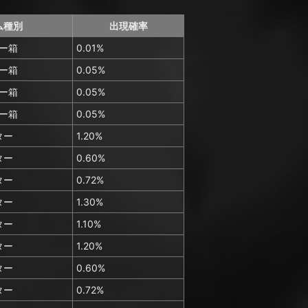
ム種別
出現確率
ー箱
0.01%
ー箱
0.05%
ー箱
0.05%
ー箱
0.05%
ター
1.20%
ター
0.60%
ター
0.72%
ター
1.30%
ター
1.10%
ター
1.20%
ター
0.60%
ター
0.72%