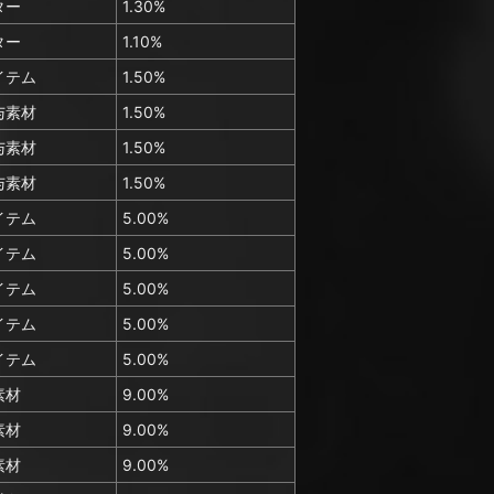
ター
1.30%
ター
1.10%
イテム
1.50%
与素材
1.50%
与素材
1.50%
与素材
1.50%
イテム
5.00%
イテム
5.00%
イテム
5.00%
イテム
5.00%
イテム
5.00%
素材
9.00%
素材
9.00%
素材
9.00%