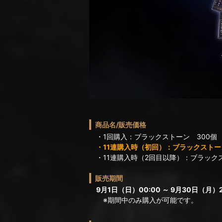
商品名/販売価格
・1回購入：ブラックストーン 300個
・11連購入時（初回）：ブラックストーン
・11連購入時（2回目以降）：ブラックス
販売期間
9月1日（日）00:00 ～ 9月30日（月）2
※期間中のみ購入が可能です。