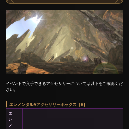
イベントで入手できるアクセサリーについては以下をご確認くだ
さい。
エレメンタルAアクセサリーボックス［E］
エ
レ
メ