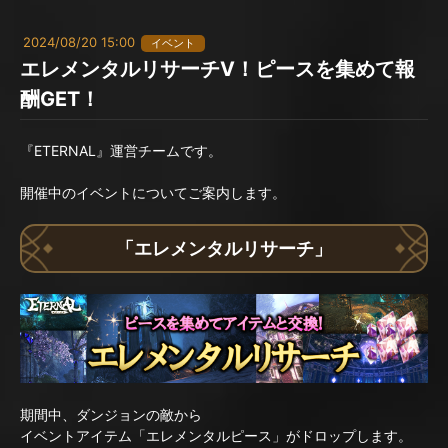
2024/08/20 15:00
イベント
エレメンタルリサーチV！ピースを集めて報
酬GET！
『ETERNAL』運営チームです。
開催中のイベントについてご案内します。
「エレメンタルリサーチ」
期間中、ダンジョンの敵から
イベントアイテム「エレメンタルピース」がドロップします。