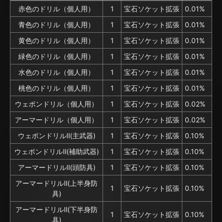
赤色のドリル（個人用）
1
宝石ソケット拡張
0.01%
青色のドリル（個人用）
1
宝石ソケット拡張
0.01%
黄色のドリル（個人用）
1
宝石ソケット拡張
0.01%
緑色のドリル（個人用）
1
宝石ソケット拡張
0.01%
水色のドリル（個人用）
1
宝石ソケット拡張
0.01%
桃色のドリル（個人用）
1
宝石ソケット拡張
0.01%
ウェポンドリル（個人用）
1
宝石ソケット拡張
0.02%
アーマードリル（個人用）
1
宝石ソケット拡張
0.02%
ウェポンドリルⅡ(主武器)
1
宝石ソケット拡張
0.10%
ウェポンドリルⅡ(補助武器)
1
宝石ソケット拡張
0.10%
アーマードリルⅡ(頭防具)
1
宝石ソケット拡張
0.10%
アーマードリルⅡ(上半身防
1
宝石ソケット拡張
0.10%
具)
アーマードリルⅡ(下半身防
1
宝石ソケット拡張
0.10%
具)