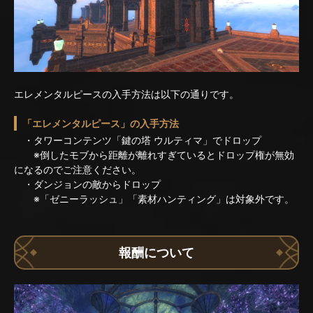
エレメンタルピースの入手方法は以下の通りです。
「エレメンタルピース」の入手方法
・タワーコンテンツ「鍵の塔 ウルティマ」でドロップ
※倒したモブから距離が離れすぎているとドロップ権が無効
になるのでご注意ください。
・ダンジョンの敵からドロップ
※「ゼニーラッシュ」「素材ハンティング」は対象外です。
報酬について