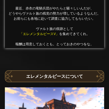
最近、赤衣の竜騎兵団がやたらと騒々しいんだが、
どうやらヴァルト族の残党の勢力が増しているようなんだ。
お前らにも各地に赴いて調査に協力してもらいたい。
ヴァルト族の痕跡として
「エレメンタルピースV」
を集めてきてくれ。
報酬は用意しておくとも。とっておきのやつをな。
エレメンタルピースについて