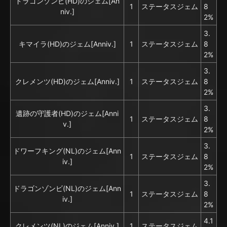
ドラゴンゾンビ(HD)のジェム[An
1
ステータスジェム
8
niv.]
2%
3.
キマイラ(HD)のジェム[Anniv.]
1
ステータスジェム
8
2%
3.
クレメンツ(HD)のジェム[Anniv.]
1
ステータスジェム
8
2%
3.
遺跡の守護者(HD)のジェム[Anni
1
ステータスジェム
8
v.]
2%
3.
ドワーフキング(NL)のジェム[Ann
1
ステータスジェム
8
iv.]
2%
3.
ドラゴンゾンビ(NL)のジェム[Ann
1
ステータスジェム
8
iv.]
2%
4.1
クレメンツ(NL)のジェム[Anniv.]
1
ステータスジェム