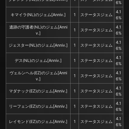
6%
4.1
キマイラ(NL)のジェム[Anniv.]
1
ステータスジェム
6%
遺跡の守護者(NL)のジェム[Anni
4.1
1
ステータスジェム
v.]
6%
4.1
ジェスター(NL)のジェム[Anniv.]
1
ステータスジェム
6%
4.1
デス(NL)のジェム[Anniv.]
1
ステータスジェム
6%
ヴェルンヘル(EZ)のジェム[Anni
4.1
1
ステータスジェム
v.]
6%
4.1
マダナック(EZ)のジェム[Anniv.]
1
ステータスジェム
6%
4.1
リーフェン(EZ)のジェム[Anniv.]
1
ステータスジェム
6%
4.1
レイモンド(EZ)のジェム[Anniv.]
1
ステータスジェム
6%