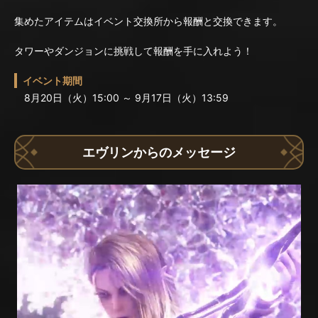
集めたアイテムはイベント交換所から報酬と交換できます。
タワーやダンジョンに挑戦して報酬を手に入れよう！
イベント期間
8月20日（火）15:00 ～ 9月17日（火）13:59
エヴリンからのメッセージ