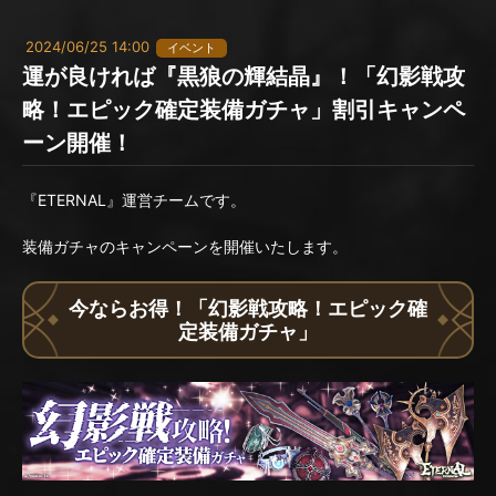
2024/06/25 14:00
イベント
運が良ければ『黒狼の輝結晶』！「幻影戦攻
略！エピック確定装備ガチャ」割引キャンペ
ーン開催！
『ETERNAL』運営チームです。
装備ガチャのキャンペーンを開催いたします。
今ならお得！「幻影戦攻略！エピック確
定装備ガチャ」