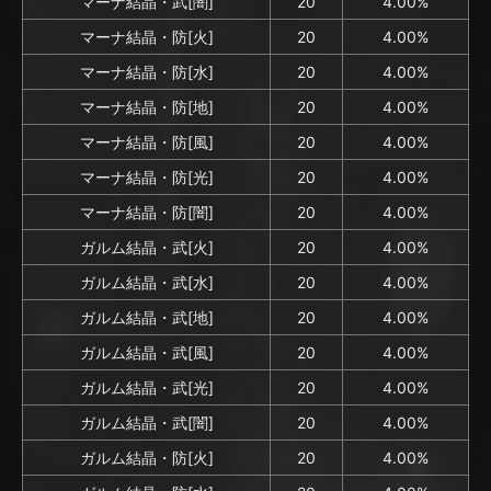
マーナ結晶・武[闇]
20
4.00%
マーナ結晶・防[火]
20
4.00%
マーナ結晶・防[水]
20
4.00%
マーナ結晶・防[地]
20
4.00%
マーナ結晶・防[風]
20
4.00%
マーナ結晶・防[光]
20
4.00%
マーナ結晶・防[闇]
20
4.00%
ガルム結晶・武[火]
20
4.00%
ガルム結晶・武[水]
20
4.00%
ガルム結晶・武[地]
20
4.00%
ガルム結晶・武[風]
20
4.00%
ガルム結晶・武[光]
20
4.00%
ガルム結晶・武[闇]
20
4.00%
ガルム結晶・防[火]
20
4.00%