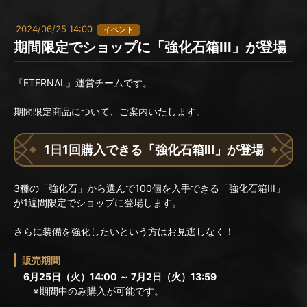
2024/06/25 14:00
イベント
期間限定でショップに「強化石箱III」が登場
『ETERNAL』運営チームです。
期間限定商品について、ご案内いたします。
1日1回購入できる「強化石箱III」が登場
3種の「強化石」から選んで100個を入手できる「強化石箱III」
が1週間限定でショップに登場します。
さらに装備を強化したいという方はお見逃しなく！
販売期間
6月25日（火）14:00 ～ 7月2日（火）13:59
※期間中のみ購入が可能です。