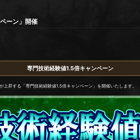
ンペーン」開催
専門技術経験値1.5倍キャンペーン
が上昇する「専門技術経験値1.5倍キャンペーン」を開催いたします。