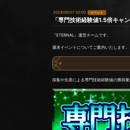
2024/06/07 00:00
イベント
「専門技術経験値1.5倍キャ
『ETERNAL』運営チームです。
週末イベントについてご案内いたします。
採集や生産による専門技術経験値の獲得量