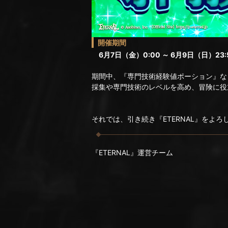
開催期間
6月7日（金）0:00 ～ 6月9日（日）23:
期間中、『専門技術経験値ポーション』な
採集や専門技術のレベルを高め、冒険に役
それでは、引き続き『ETERNAL』をよ
『ETERNAL』運営チーム