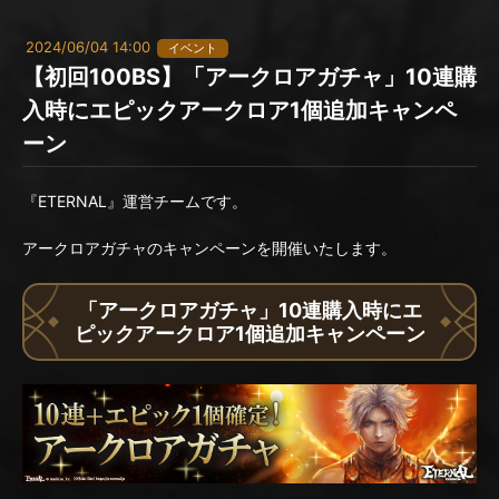
2024/06/04 14:00
イベント
【初回100BS】「アークロアガチャ」10連購
入時にエピックアークロア1個追加キャンペ
ーン
『ETERNAL』運営チームです。
アークロアガチャのキャンペーンを開催いたします。
「アークロアガチャ」10連購入時にエ
ピックアークロア1個追加キャンペーン