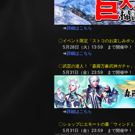
⇒
詳細はこちら
〇イベント限定「ストコのお楽しみボッ
5月28日（火）13:59 まで開催中！
⇒
詳細はこちら
〇武芸の達人！「森羅万象武神ガチャ」
5月31日（金）23:59 まで開催中！
⇒
詳細はこちら
〇ショップにエモートの書「ウィンドミ
5月31日（金）23:59 まで開催中！