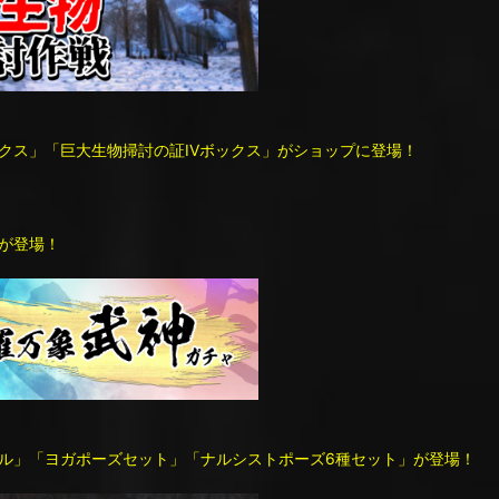
クス」「巨大生物掃討の証IVボックス」がショップに登場！
が登場！
ル」「ヨガポーズセット」「ナルシストポーズ6種セット」が登場！