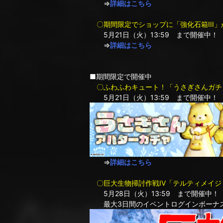
⇒
詳細はこちら
〇期間限定でショップに「強化石箱III」
5月21日（火）13:59 まで開催中！
⇒
詳細はこちら
■期間限定で開催中
〇ふわふわキュート！「うさぎさんガチ
5月21日（火）13:59 まで開催中！
⇒
詳細はこちら
〇巨大生物掃討作戦IV「テルティメイジ 
5月28日（火）13:59 まで開催中！
最大3日間のイベントログインボーナ