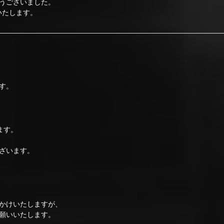
うございました。
いたします。
す。
ます。
ざいます。
かけいたしますが、
願いいたします。