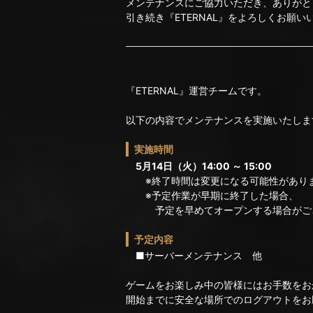
メンテナンスにご協力いただき、ありがと
引き続き『ETERNAL』をよろしくお願い
『ETERNAL』運営チームです。
以下の内容でメンテナンスを実施いたしま
実施時間
5月14日（火）14:00 ～ 15:00
※終了時間は変更になる可能性があり
※予定作業が早期に終了した場合、
予定を早めてオープンする場合がご
予定内容
■サーバーメンテナンス 他
ゲームをお楽しみ中の皆様にはお手数をお
開始までに安全な場所でのログアウトをお