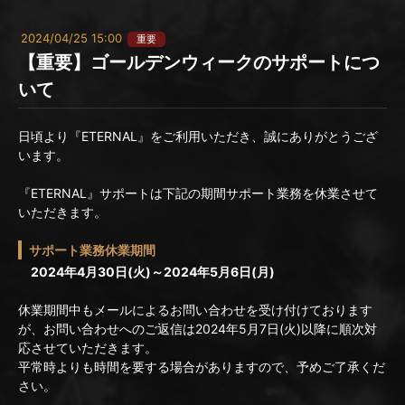
2024/04/25 15:00
重要
【重要】ゴールデンウィークのサポートにつ
いて
日頃より『ETERNAL』をご利用いただき、誠にありがとうござ
います。
『ETERNAL』サポートは下記の期間サポート業務を休業させて
いただきます。
サポート業務休業期間
2024年4月30日(火)～2024年5月6日(月)
休業期間中もメールによるお問い合わせを受け付けております
が、お問い合わせへのご返信は2024年5月7日(火)以降に順次対
応させていただきます。
平常時よりも時間を要する場合がありますので、予めご了承くだ
さい。