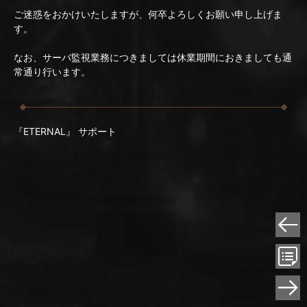
ご迷惑をおかけいたしますが、何卒よろしくお願い申し上げま
す。
なお、サーバ監視業務につきましては休業期間におきましても通
常通り行います。
『ETERNAL』 サポート