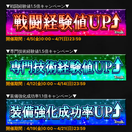
▼戦闘経験値1.5倍キャンペーン▼
開催期間：4/5(金)0:00～4/7(日)23:59
▼専門技術経験値1.5倍キャンペーン▼
開催期間：4/12(金)0:00～4/14(日)23:59
▼装備強化成功率1.1倍キャンペーン▼
開催期間：4/19(金)0:00～4/21(日)23:59