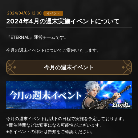
2024/04/06 12:00
イベント
2024年4月の週末実施イベントについて
『ETERNAL』運営チームです。
今月の週末イベントについてご案内いたします。
今月の週末イベント
今月の週末イベントは以下の日程で実施を予定しております。
※開催時間などは変更になる可能性がございます。
※各イベントの詳細は告知をご確認ください。