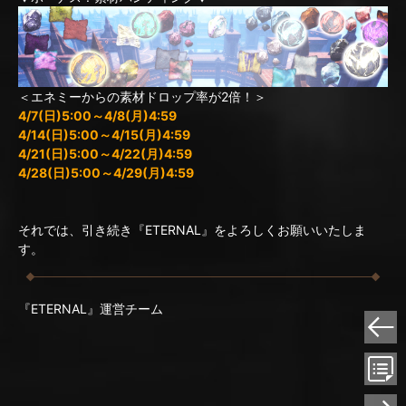
＜エネミーからの素材ドロップ率が2倍！＞
4/7(日)5:00～4/8(月)4:59
4/14(日)5:00～4/15(月)4:59
4/21(日)5:00～4/22(月)4:59
4/28(日)5:00～4/29(月)4:59
それでは、引き続き『ETERNAL』をよろしくお願いいたしま
す。
『ETERNAL』運営チーム