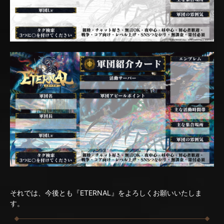
それでは、今後とも『ETERNAL』をよろしくお願いいたしま
す。