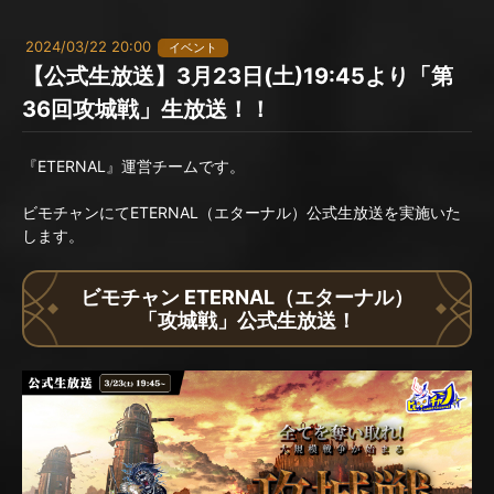
2024/03/22 20:00
イベント
【公式生放送】3月23日(土)19:45より「第
36回攻城戦」生放送！！
『ETERNAL』運営チームです。
ビモチャンにてETERNAL（エターナル）公式生放送を実施いた
します。
ビモチャン ETERNAL（エターナル）
「攻城戦」公式生放送！