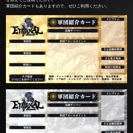
軍団紹介カードもありますので、ぜひご利用ください。