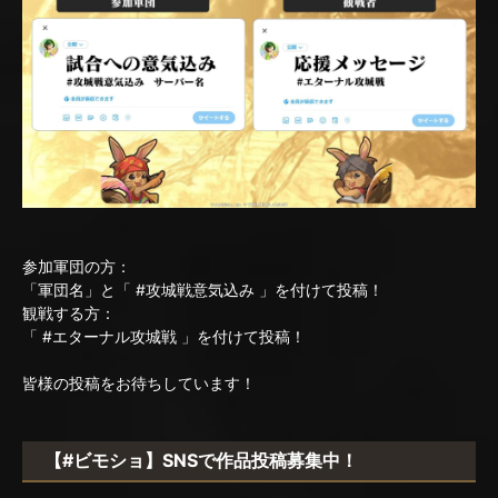
参加軍団の方：
「軍団名」と「 #攻城戦意気込み 」を付けて投稿！
観戦する方：
「 #エターナル攻城戦 」を付けて投稿！
皆様の投稿をお待ちしています！
【#ビモショ】SNSで作品投稿募集中！