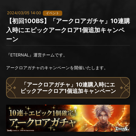
2024/03/05 14:00
イベント
【初回100BS】「アークロアガチャ」10連購
入時にエピックアークロア1個追加キャンペ
ーン
『ETERNAL』運営チームです。
アークロアガチャのキャンペーンを開催いたします。
「アークロアガチャ」10連購入時にエ
ピックアークロア1個追加キャンペーン