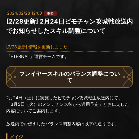
2024/02/28 12:00
重要
[2/28更新] 2月24日ビモチャン攻城戦放送内
でお知らせしたスキル調整について
[2/28更新] 情報を更新しました。
『ETERNAL』運営チームです。
プレイヤースキルのバランス調整につい
て
2月24日（土）に実施したビモチャン攻城戦生放送内にて、
「3月5日（火）のメンテナンス後から適用予定」とお伝えした
内容についてご案内します。
放送内でお伝えしたバランス調整内容は以下の通りです。
メイジ