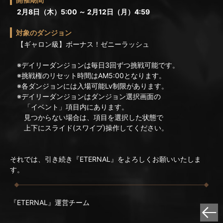
2月8日（木）5:00 ～ 2月12日（月）4:59
対象のダンジョン
【ギャロン級】ボーナス！ゼニーラッシュ
※デイリーダンジョンは毎日3回ずつ挑戦可能です。
※挑戦権のリセット時間はAM5:00となります。
※各ダンジョンには入場可能Lv制限があります。
※デイリーダンジョンはダンジョン選択画面の
「イベント」項目内にあります。
見つからない場合は、項目を選択した状態で
上下にスライド(スワイプ)操作してください。
それでは、引き続き『ETERNAL』をよろしくお願いいたしま
す。
『ETERNAL』運営チーム