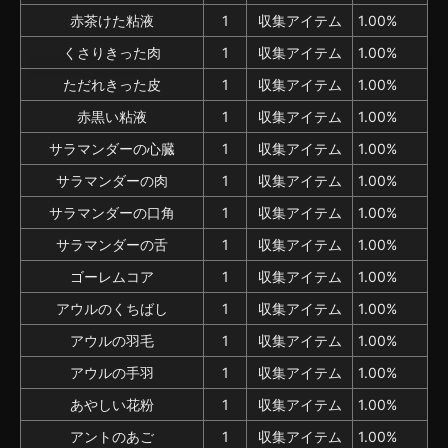
赤茶けた粘液
1
収集アイテム
1.00%
くさりきった肉
1
収集アイテム
1.00%
ただれきった皮
1
収集アイテム
1.00%
赤黒い粘液
1
収集アイテム
1.00%
サラマンダーの心臓
1
収集アイテム
1.00%
サラマンダーの肉
1
収集アイテム
1.00%
サラマンダーの口角
1
収集アイテム
1.00%
サラマンダーの舌
1
収集アイテム
1.00%
ゴーレムコア
1
収集アイテム
1.00%
アウルのくちばし
1
収集アイテム
1.00%
アウルの羽毛
1
収集アイテム
1.00%
アウルの手羽
1
収集アイテム
1.00%
あやしい花粉
1
収集アイテム
1.00%
アントのあご
1
収集アイテム
1.00%