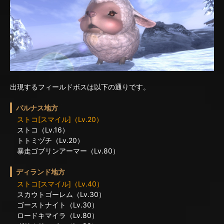
出現するフィールドボスは以下の通りです。
パルナス地方
ストコ[スマイル]（Lv.20）
ストコ（Lv.16）
トトミヅチ（Lv.20）
暴走ゴブリンアーマー（Lv.80）
ディランド地方
ストコ[スマイル]（Lv.40）
スカウトゴーレム（Lv.30）
ゴーストナイト（Lv.30）
ロードキマイラ（Lv.80）