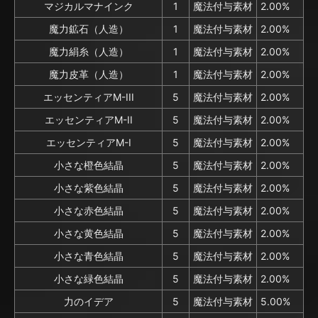
マジカルマナインク
1
魔法付与素材
2.00%
魔力鉱石（人造）
1
魔法付与素材
2.00%
魔力絹糸（人造）
1
魔法付与素材
2.00%
魔力皮革（人造）
1
魔法付与素材
2.00%
エッセンティアM-III
5
魔法付与素材
2.00%
エッセンティアM-II
5
魔法付与素材
2.00%
エッセンティアM-I
5
魔法付与素材
2.00%
小さな橙色結晶
5
魔法付与素材
2.00%
小さな紫色結晶
5
魔法付与素材
2.00%
小さな赤色結晶
5
魔法付与素材
2.00%
小さな黄色結晶
5
魔法付与素材
2.00%
小さな青色結晶
5
魔法付与素材
2.00%
小さな緑色結晶
5
魔法付与素材
2.00%
力のイデア
5
魔法付与素材
5.00%