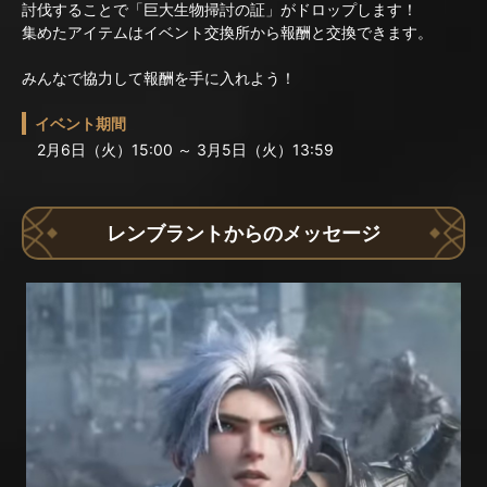
討伐することで「巨大生物掃討の証」がドロップします！
集めたアイテムはイベント交換所から報酬と交換できます。
みんなで協力して報酬を手に入れよう！
イベント期間
2月6日（火）15:00 ～ 3月5日（火）13:59
レンブラントからのメッセージ