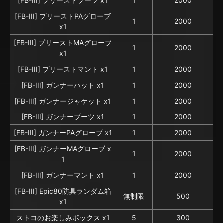
[FB-III] プリーストブーツ x1
1
2000
[FB-III] プリーストPAグローブ
1
2000
x1
[FB-III] プリーストMAグローブ
1
2000
x1
[FB-III] プリーストマント x1
1
2000
[FB-III] ガンナーハット x1
1
2000
[FB-III] ガンナージャケット x1
1
2000
[FB-III] ガンナーブーツ x1
1
2000
[FB-III] ガンナーPAグローブ x1
1
2000
[FB-III] ガンナーMAグローブ x
1
2000
1
[FB-III] ガンナーマント x1
1
2000
[FB-III] Epic80防具ランダム箱
無制限
500
x1
ストコのお楽しみボックス x1
5
300