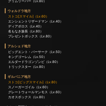
グリムリーパー（Lv.80）
ウォルドラ地方
ストコ[スマイル]（Lv.60）
エンシェントリザードマン（Lv.40）
ディアボロス（Lv.40）
名もなき族長（Lv.80）
プレゼントボックス（Lv.80）
アルシェド地方
ビッグエント・バーサーク（Lv.50）
キングゴーレム（Lv.50）
エルダードラゴンゾンビ（Lv.80）
トリックスター（Lv.80）
ギルバニア地方
ストコ[ビッグスマイル]（Lv.80）
スノーガーゴイル（Lv.60）
グレートウォールマンモス（Lv.60）
カオスボックス（Lv.80）