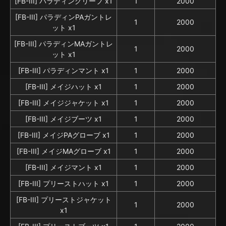
[FB-III] パラディングリーブ x1
1
2000
[FB-III] パラディンPAガントレ
1
2000
ット x1
[FB-III] パラディンMAガントレ
1
2000
ット x1
[FB-III] パラディンマント x1
1
2000
[FB-III] メイジハット x1
1
2000
[FB-III] メイジジャケット x1
1
2000
[FB-III] メイジブーツ x1
1
2000
[FB-III] メイジPAグローブ x1
1
2000
[FB-III] メイジMAグローブ x1
1
2000
[FB-III] メイジマント x1
1
2000
[FB-III] プリーストハット x1
1
2000
[FB-III] プリーストジャケット
1
2000
x1