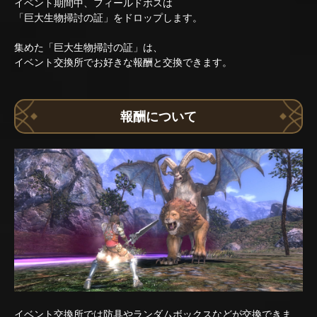
イベント期間中、フィールドボスは
「巨大生物掃討の証」をドロップします。
集めた「巨大生物掃討の証」は、
イベント交換所でお好きな報酬と交換できます。
報酬について
イベント交換所では防具やランダムボックスなどが交換できま