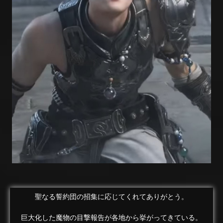
聖なる誓約団の招集に応じてくれてありがとう。
巨大化した魔物の目撃報告が各地から挙がってきている。