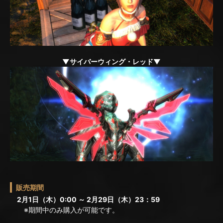
▼サイバーウィング・レッド▼
販売期間
2月1日（木）0:00 ～ 2月29日（木）23：59
※期間中のみ購入が可能です。