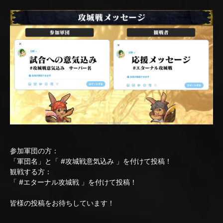
参加軍団の方：
「軍団名」と「 #攻城戦意気込み 」を付けて投稿！
観戦する方：
「 #エターナル攻城戦 」を付けて投稿！
皆様の投稿をお待ちしています！