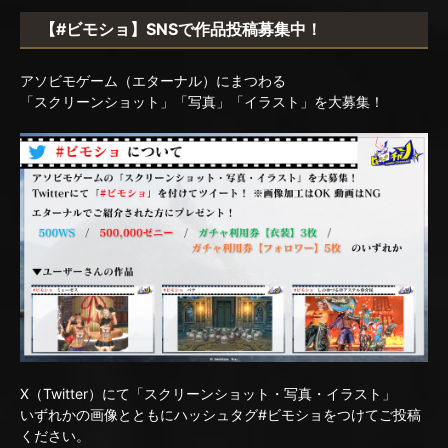
【#ビモショ】SNSで作品投稿募集中！
アソビモゲーム（エターナル）にまつわる
「スクリーンショット」「写真」「イラスト」を大募集！
X（Twitter）にて「スクリーンショット・写真・イラスト」
いずれかの画像とともにハッシュタグ#ビモショをつけてご投稿
ください。