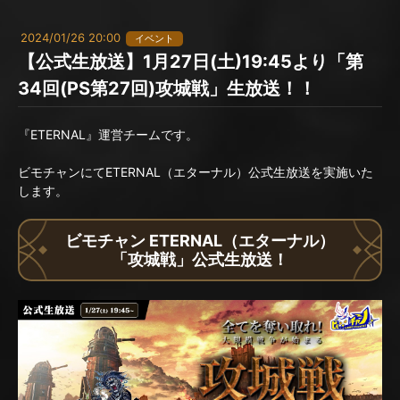
2024/01/26 20:00
イベント
【公式生放送】1月27日(土)19:45より「第
34回(PS第27回)攻城戦」生放送！！
『ETERNAL』運営チームです。
ビモチャンにてETERNAL（エターナル）公式生放送を実施いた
します。
ビモチャン ETERNAL（エターナル）
「攻城戦」公式生放送！