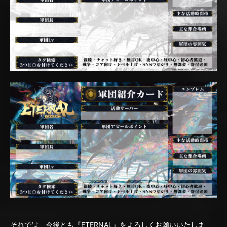
それでは、今後とも『ETERNAL』をよろしくお願いいたしま