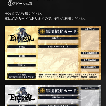
⑤アピール写真
を添えてご投稿ください。
軍団紹介カードもありますので、ぜひご利用ください。