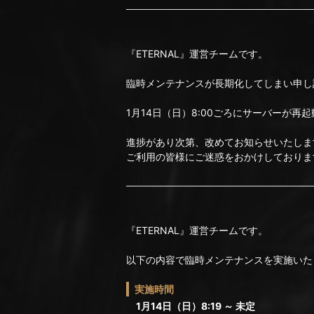
『ETERNAL』運営チームです。
臨時メンテナンスが長期化してしまい申し
1月14日（日）8:00ごろにサーバーが
進捗があり次第、改めてお知らせいたしま
ご利用の皆様にご迷惑をおかけしておりま
『ETERNAL』運営チームです。
以下の内容で臨時メンテナンスを実施いた
実施時間
1月14日（日）8:19 ～ 未定