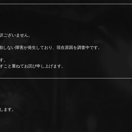
訳ございません。
再起動しない障害が発生しており、現在原因を調査中です。
す。
すこと重ねてお詫び申し上げます。
します。