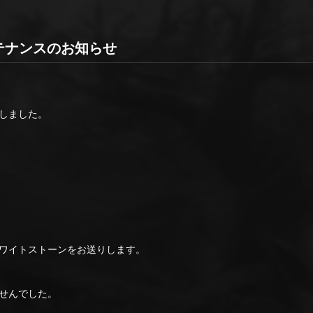
時メンテナンスのお知らせ
しました。
ワイトストーンをお送りします。
せんでした。