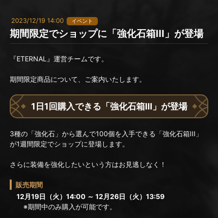
2023/12/19 14:00
イベント
期間限定でショップに「強化石箱III」が登場
『ETERNAL』運営チームです。
期間限定商品について、ご案内いたします。
1日1回購入できる「強化石箱III」が登場
3種の「強化石」から選んで100個を入手できる「強化石箱III」
が1週間限定でショップに登場します。
さらに装備を強化したいという方はお見逃しなく！
販売期間
12月19日（火）14:00 ～ 12月26日（火）13:59
※期間中のみ購入が可能です。