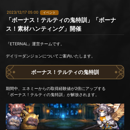
2023/12/17 05:00
イベント
「ボーナス！テルティの鬼特訓」「ボーナ
ス！素材ハンティング」開催
『ETERNAL』運営チームです。
デイリーダンジョンについてご案内いたします。
ボーナス！テルティの鬼特訓
期間中、エネミーからの取得経験値が2倍にアップする
「ボーナス！テルティの鬼特訓」が解放されます。