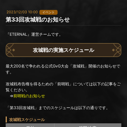
2023/12/03 10:00
イベント
第33回攻城戦のお知らせ
『ETERNAL』運営チームです。
攻城戦の実施スケジュール
最大200名で争われる公式GvG大会「攻城戦」開催のお知らせで
す。
攻城戦布告権を得るための「前哨戦」については以下の記事をご
覧ください。
⇒
前哨戦のお知らせ
「第33回攻城戦」までのスケジュールは以下の通りです。
攻城戦スケジュール