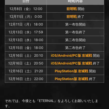
日付
時間/内容
12月8日（金） 12:00
前哨戦
開始
12月11日（月） 0:00
前哨戦
終了
12月11日（月） 18:00
第一布告開始
12月13日（水） 17:59
第一布告終了
12月13日（水） 18:00
第二布告開始
12月15日（金） 18:00
第二布告終了
12月16日（土） 20:10
iOS/Android/PC版 攻城戦
開始
12月16日（土） 20:50
iOS/Android/PC版 攻城戦
終了
12月16日（土） 21:20
PlayStation版 攻城戦
開始
12月16日（土） 22:00
PlayStation版 攻城戦
終了
それでは、今後とも『ETERNAL』をよろしくお願いいたしま
す。