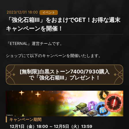
2023/12/01 18:00
イベント
「強化石箱III」をおまけでGET！お得な週末
キャンペーンを開催！
『ETERNAL』運営チームです。
ショップにて以下のキャンペーンを開催いたします。
[無制限]白黒ストーン7400/7930購入
で「強化石箱III」プレゼント！
キャンペーン期間
12月1日（金）18:00 ～ 12月5日（火）13:59