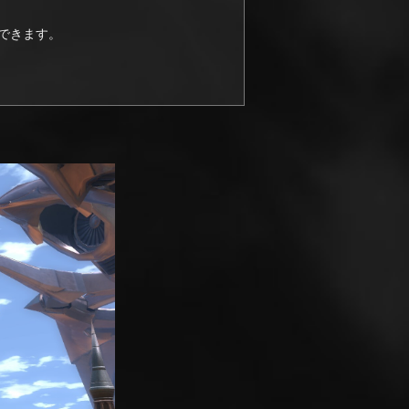
できます。