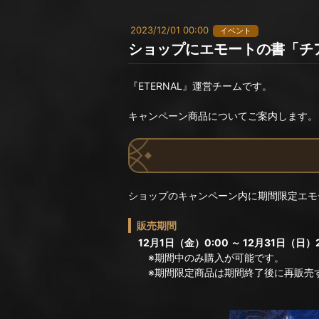
2023/12/01 00:00
イベント
ショップにエモートの書「チ
『ETERNAL』運営チームです。
キャンペーン商品についてご案内します。
ショップのキャンペーン内に期間限定エモ
販売期間
12月1日（金）0:00 ～ 12月31日（日）2
※期間中のみ購入が可能です。
※期間限定商品は期間終了後に再販売す