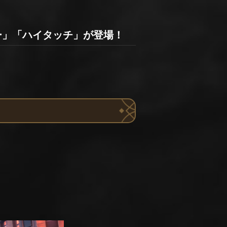
ー」「ハイタッチ」が登場！