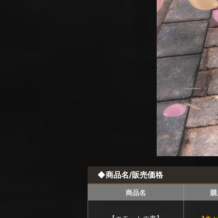
◆商品名/販売価格
商品名
購