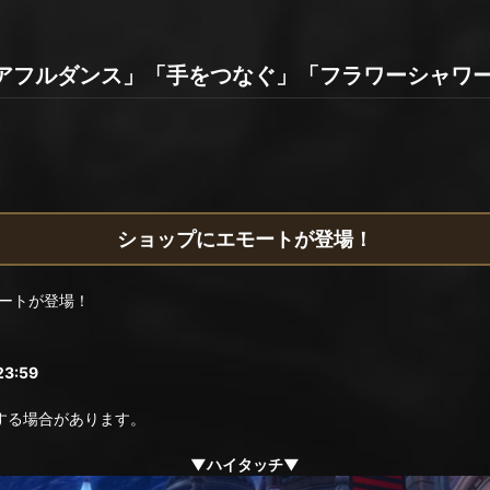
アフルダンス」「手をつなぐ」「フラワーシャワ
ショップにエモートが登場！
ートが登場！
3:59
る場合があります。
▼ハイタッチ▼