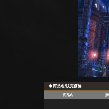
◆商品名/販売価格
商品名
購