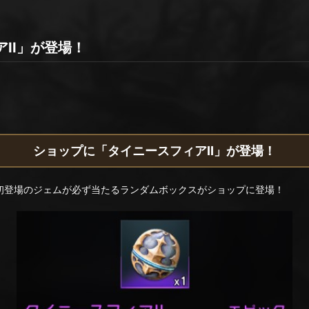
II」が登場！
ショップに「タイニースフィアII」が登場！
で初登場のジェムが必ず当たるランダムボックスがショップに登場！