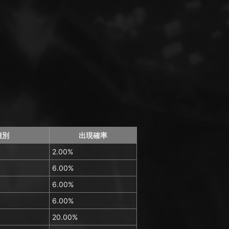
種別
出現確率
2.00%
6.00%
6.00%
6.00%
20.00%