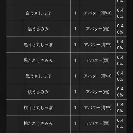
0%
0.4
白うさしっぽ
1
アバター(背中)
0%
0.4
黒うさみみ
1
アバター(頭)
0%
0.4
黒うさ丸しっぽ
1
アバター(背中)
0%
0.4
黒たれうさみみ
1
アバター(頭)
0%
0.4
黒うさしっぽ
1
アバター(背中)
0%
0.4
桃うさみみ
1
アバター(頭)
0%
0.4
桃うさ丸しっぽ
1
アバター(背中)
0%
0.4
桃たれうさみみ
1
アバター(頭)
0%