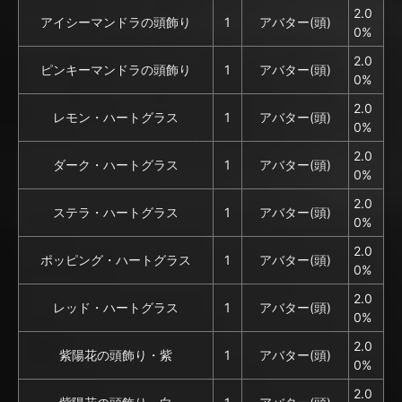
2.0
アイシーマンドラの頭飾り
1
アバター(頭)
0%
2.0
ピンキーマンドラの頭飾り
1
アバター(頭)
0%
2.0
レモン・ハートグラス
1
アバター(頭)
0%
2.0
ダーク・ハートグラス
1
アバター(頭)
0%
2.0
ステラ・ハートグラス
1
アバター(頭)
0%
2.0
ポッピング・ハートグラス
1
アバター(頭)
0%
2.0
レッド・ハートグラス
1
アバター(頭)
0%
2.0
紫陽花の頭飾り・紫
1
アバター(頭)
0%
2.0