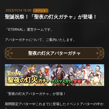
2023/11/14 15:00
イベント
聖誕祝祭！「聖夜の灯火ガチャ」が登場！
『ETERNAL』運営チームです。
アバターガチャについて、ご案内いたします。
聖夜の灯火アバターガチャ
「聖夜の灯火アバターガチャ」が登場！
期間限定アバターやこれまでに登場したイベントアバターの中か
ら