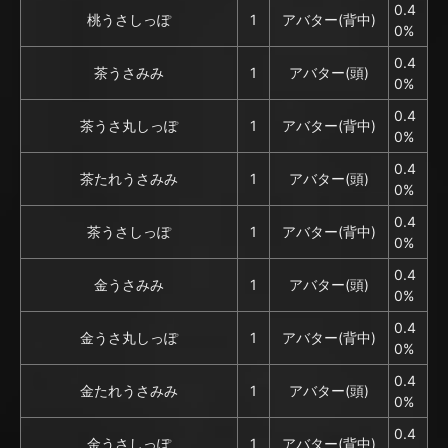
0.4
桃うさしっぽ
1
アバター(背中)
0%
0.4
茶うさみみ
1
アバター(頭)
0%
0.4
茶うさ丸しっぽ
1
アバター(背中)
0%
0.4
茶たれうさみみ
1
アバター(頭)
0%
0.4
茶うさしっぽ
1
アバター(背中)
0%
0.4
金うさみみ
1
アバター(頭)
0%
0.4
金うさ丸しっぽ
1
アバター(背中)
0%
0.4
金たれうさみみ
1
アバター(頭)
0%
0.4
金うさしっぽ
1
アバター(背中)