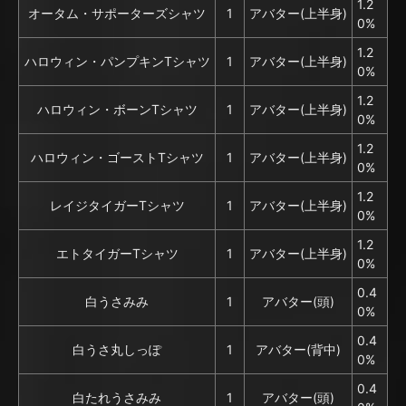
1.2
オータム・サポーターズシャツ
1
アバター(上半身)
0%
1.2
ハロウィン・パンプキンTシャツ
1
アバター(上半身)
0%
1.2
ハロウィン・ボーンTシャツ
1
アバター(上半身)
0%
1.2
ハロウィン・ゴーストTシャツ
1
アバター(上半身)
0%
1.2
レイジタイガーTシャツ
1
アバター(上半身)
0%
1.2
エトタイガーTシャツ
1
アバター(上半身)
0%
0.4
白うさみみ
1
アバター(頭)
0%
0.4
白うさ丸しっぽ
1
アバター(背中)
0%
0.4
白たれうさみみ
1
アバター(頭)