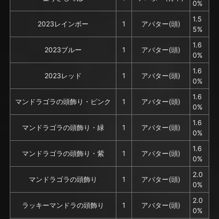
0%
1.5
2023レインボー
1
アバター(頭)
5%
1.6
2023ブルー
1
アバター(頭)
0%
1.6
2023レッド
1
アバター(頭)
0%
1.6
マンドラゴラの頭飾り・ピンク
1
アバター(頭)
0%
1.6
マンドラゴラの頭飾り・緑
1
アバター(頭)
0%
1.6
マンドラゴラの頭飾り・紫
1
アバター(頭)
0%
2.0
マンドラゴラの頭飾り
1
アバター(頭)
0%
2.0
ラッキーマンドラの頭飾り
1
アバター(頭)
0%