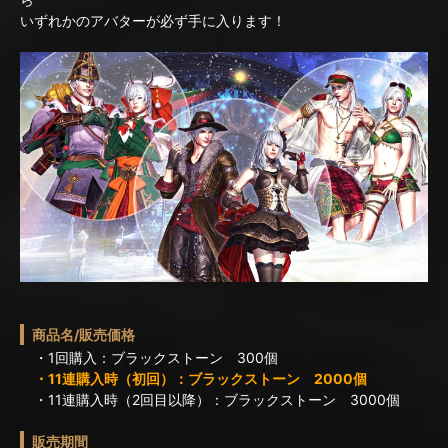
いずれかのアバターが必ず手に入ります！
商品名/販売価格
・1回購入：ブラックストーン 300個
・11連購入時（初回）：ブラックストーン 2000個
・11連購入時（2回目以降）：ブラックストーン 3000個
販売期間