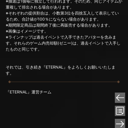
※抽選は1個毎に独立して行われます。そのため、同じアイテムが
重複して排出される場合があります。
※それぞれの提供割合は、小数第3位を四捨五入して表示してい
るため、合計値が100％にならない場合があります。
※期間限定商品は期間終了後に再販売する場合があります。
※画像はイメージです。
※ラインナップは過去イベントで入手できたアバターを含みま
す。それらのゲーム内売却額(ゼニー)は、過去イベントで入手し
たものと同じです。
それでは、引き続き『ETERNAL』をよろしくお願いいたしま
す。
『ETERNAL』運営チーム