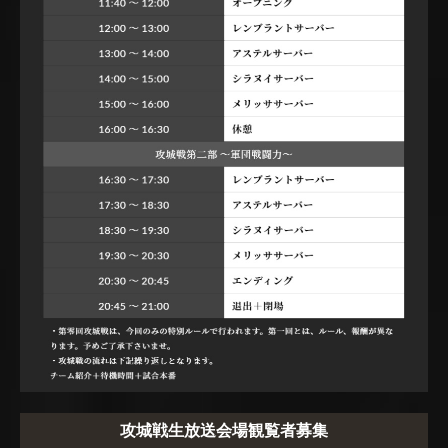
攻城戦生放送会場観覧者募集