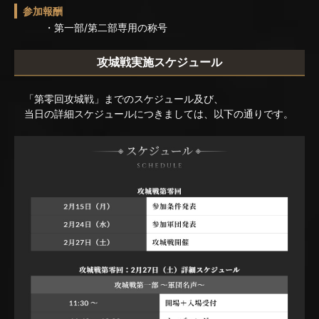
参加報酬
・第一部/第二部専用の称号
攻城戦実施スケジュール
「第零回攻城戦」までのスケジュール及び、
当日の詳細スケジュールにつきましては、以下の通りです。