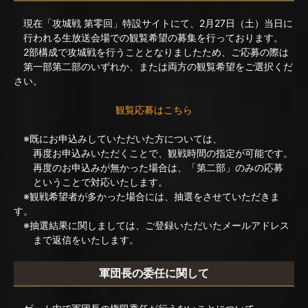
現在「攻城戦 第零回」特設サイトにて、2月27日（土）当日に
行われる生放送会場での観覧希望の募集を行っております。
2部構成で攻城戦を行うこととなりましたため、ご応募の際は
第一部第二部のいずれか、または両方の観覧希望をご選択くだ
さい。
観覧応募はこちら
※既にお申込みしていただいた方については、
再度お申込みいただくことで、観戦時間の指定が可能です。
再度のお申込みが無かった場合は、「第二部」のみの応募
ということで対応いたします。
※観戦希望者が多かった場合には、抽選をさせていただきま
す。
※抽選結果に関しましては、ご登録いただいたメールアドレス
まで返信をいたします。
軍団長の委任に関して