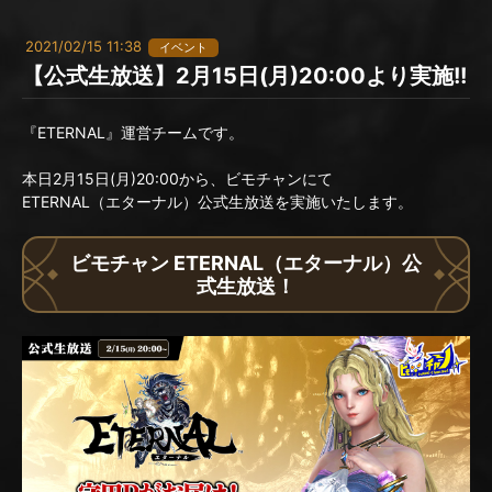
2021/02/15 11:38
イベント
【公式生放送】2月15日(月)20:00より実施!!
『ETERNAL』運営チームです。
本日2月15日(月)20:00から、ビモチャンにて
ETERNAL（エターナル）公式生放送を実施いたします。
ビモチャン ETERNAL（エターナル）公
式生放送！