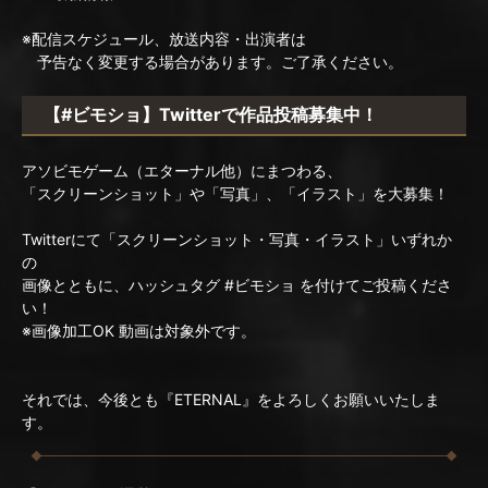
※配信スケジュール、放送内容・出演者は
予告なく変更する場合があります。ご了承ください。
【#ビモショ】Twitterで作品投稿募集中！
アソビモゲーム（エターナル他）にまつわる、
「スクリーンショット」や「写真」、「イラスト」を大募集！
Twitterにて「スクリーンショット・写真・イラスト」いずれか
の
画像とともに、ハッシュタグ #ビモショ を付けてご投稿くださ
い！
※画像加工OK 動画は対象外です。
それでは、今後とも『ETERNAL』をよろしくお願いいたしま
す。