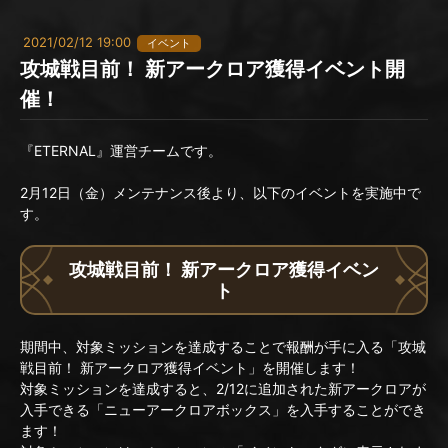
2021/02/12 19:00
イベント
攻城戦目前！ 新アークロア獲得イベント開
催！
『ETERNAL』運営チームです。
2月12日（金）メンテナンス後より、以下のイベントを実施中で
す。
攻城戦目前！ 新アークロア獲得イベン
ト
期間中、対象ミッションを達成することで報酬が手に入る「攻城
戦目前！ 新アークロア獲得イベント」を開催します！
対象ミッションを達成すると、2/12に追加された新アークロアが
入手できる「ニューアークロアボックス」を入手することができ
ます！