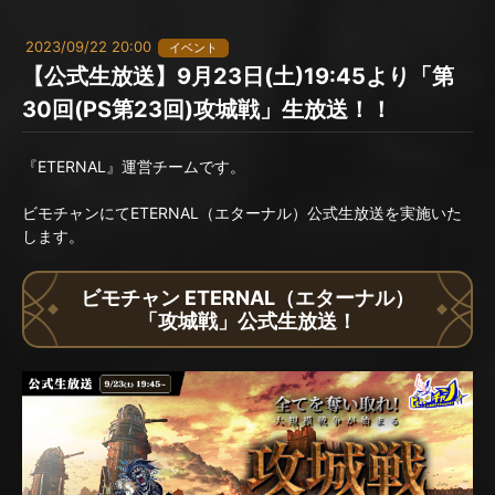
2023/09/22 20:00
イベント
【公式生放送】9月23日(土)19:45より「第
30回(PS第23回)攻城戦」生放送！！
『ETERNAL』運営チームです。
ビモチャンにてETERNAL（エターナル）公式生放送を実施いた
します。
ビモチャン ETERNAL（エターナル）
「攻城戦」公式生放送！