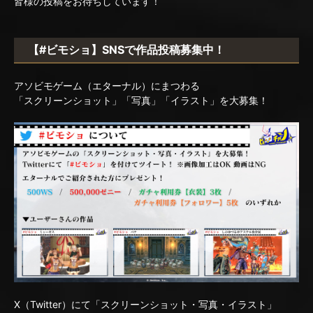
皆様の投稿をお待ちしています！
【#ビモショ】SNSで作品投稿募集中！
アソビモゲーム（エターナル）にまつわる
「スクリーンショット」「写真」「イラスト」を大募集！
X（Twitter）にて「スクリーンショット・写真・イラスト」