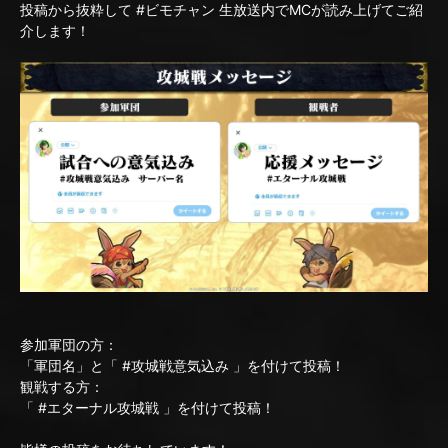
投稿から抜粋して #ビモチャン 生放送内でMCが読み上げてご紹
介します！
参加軍団の方：
「軍団名」と「 #攻城戦意気込み 」を付けて投稿！
観戦する方：
「 #エターナル攻城戦 」を付けて投稿！